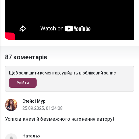
87 коментарів
Щоб залишити коментар, увійдіть в обліковий запис
Увійти
Стейсі Мур
25.09.2025, 01:24:08
Успіхів книзі й безмежного натхнення автору!
Наталья