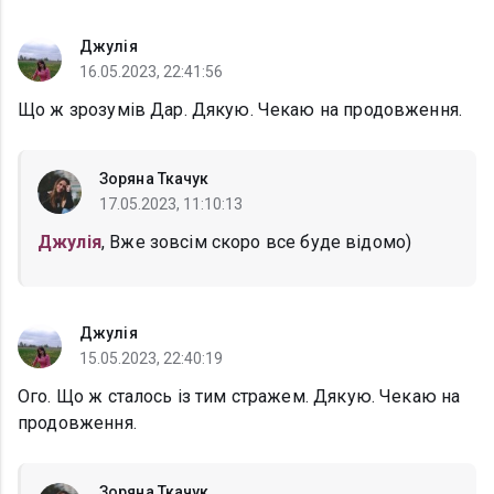
Джулія
16.05.2023, 22:41:56
Що ж зрозумів Дар. Дякую. Чекаю на продовження.
Зоряна Ткачук
17.05.2023, 11:10:13
Джулія
, Вже зовсім скоро все буде відомо)
Джулія
15.05.2023, 22:40:19
Ого. Що ж сталось із тим стражем. Дякую. Чекаю на
продовження.
Зоряна Ткачук