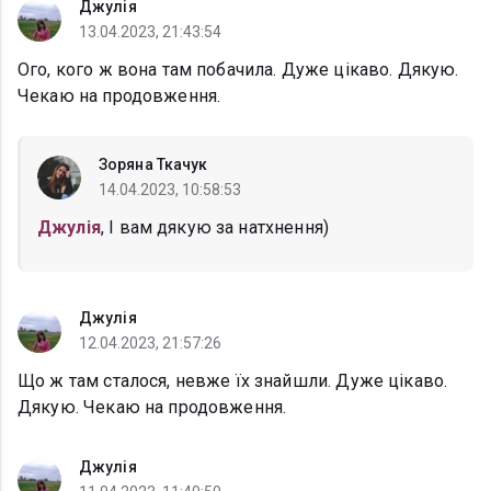
Джулія
13.04.2023, 21:43:54
Ого, кого ж вона там побачила. Дуже цікаво. Дякую.
Чекаю на продовження.
Зоряна Ткачук
14.04.2023, 10:58:53
Джулія
, І вам дякую за натхнення)
Джулія
12.04.2023, 21:57:26
Що ж там сталося, невже їх знайшли. Дуже цікаво.
Дякую. Чекаю на продовження.
Джулія