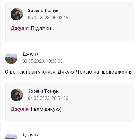
Зоряна Ткачук
05.05.2023, 06:03:45
Джулія
, Підлітки...
Джулія
03.05.2023, 18:00:00
О це так план у князя. Дякую. Чекаю на продовження.
Зоряна Ткачук
04.05.2023, 20:51:36
Джулія
, І вам дякую)
Джулія