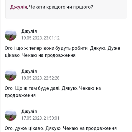
Джулія
, Чекати кращого чи гіршого?
Джулія
19.05.2023, 23:01:12
Ого і що ж тепер вони будуть робити. Дякую. Дуже
цікаво. Чекаю на продовження.
Джулія
18.05.2023, 22:52:28
Ого. Що ж там буде далі. Дякую. Чекаю на
продовження.
Джулія
17.05.2023, 21:53:01
Ого, дуже цікаво. Дякую. Чекаю на продовження.