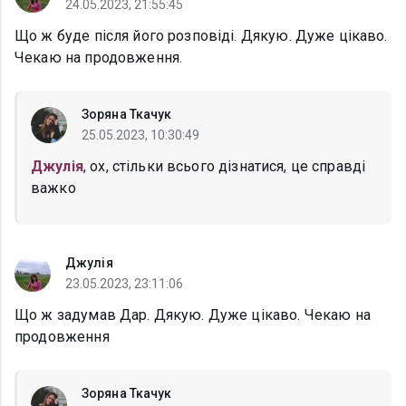
24.05.2023, 21:55:45
Що ж буде після його розповіді. Дякую. Дуже цікаво.
Чекаю на продовження.
Зоряна Ткачук
25.05.2023, 10:30:49
Джулія
, ох, стільки всього дізнатися, це справді
важко
Джулія
23.05.2023, 23:11:06
Що ж задумав Дар. Дякую. Дуже цікаво. Чекаю на
продовження
Зоряна Ткачук