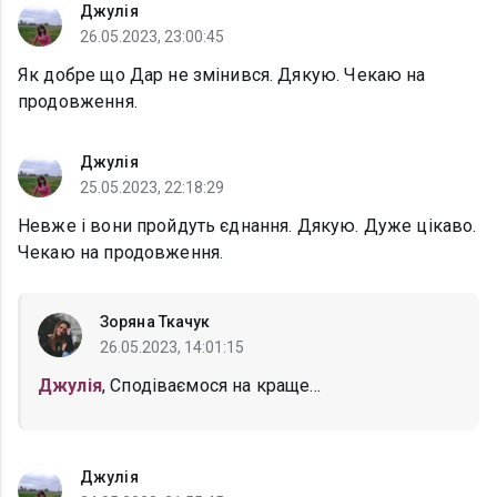
Джулія
26.05.2023, 23:00:45
Як добре що Дар не змінився. Дякую. Чекаю на
продовження.
Джулія
25.05.2023, 22:18:29
Невже і вони пройдуть єднання. Дякую. Дуже цікаво.
Чекаю на продовження.
Зоряна Ткачук
26.05.2023, 14:01:15
Джулія
, Сподіваємося на краще...
Джулія