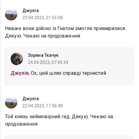
Джулія
23.04.2023, 21:55:08
Невже вони дійсно із Гнатом змогли примирилися.
Дякую. Чекаю на продовження.
Зоряна Ткачук
24.04.2023, 07:45:34
Джулія
, Ох, цей шлях справді тернистий
Джулія
22.04.2023, 17:36:48
Той князь неймовірний гад. Дякую. Чекаю на
продовження.