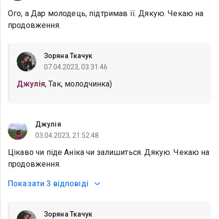
Ого, а Дар молодець, підтримав її. Дякую. Чекаю на
продовження.
Зоряна Ткачук
07.04.2023, 03:31:46
Джулія
, Так, молодчинка)
Джулія
03.04.2023, 21:52:48
Цікаво чи піде Аніка чи залишиться. Дякую. Чекаю на
продовження.
Показати
3 відповіді
Зоряна Ткачук