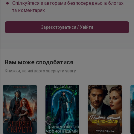
Спілкуйтеся з авторами безпосередньо в блогах
та коментарях
Зареєструватися / Увійти
Вам може сподобатися
Книжки, на які варто звернути увагу