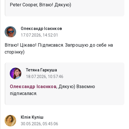
Peter Cooper, Вітаю! Дякую)
Олександр Ісаєнков
17.07.2026, 14:52:01
Вітаю! Цікаво! Підписався. Запрошую до себе на
сторінку)
Тетяна Гаркуша
18.07.2026, 10:57:46
Олександр Ісаєнков
, Дякую) Взаємно
підписалася.
Юлія Куліш
30.05.2026, 05:45:06