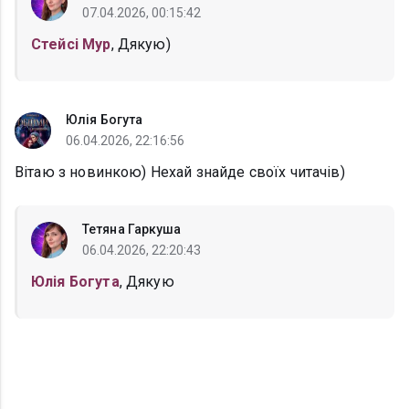
07.04.2026, 00:15:42
Стейсі Мур
, Дякую)
Юлія Богута
06.04.2026, 22:16:56
Вітаю з новинкою) Нехай знайде своїх читачів)
Тетяна Гаркуша
06.04.2026, 22:20:43
Юлія Богута
, Дякую