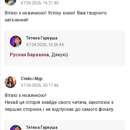
07.04.2026, 16:21:40
Вітаю з новинкою! Успіху книзі! Вам творчого
натхнення!
Тетяна Гаркуша
07.04.2026, 16:26:44
Руслан Баркалов
, Дякую)
Стейсі Мур
07.04.2026, 00:11:46
Вітаю з новинкою!
Нехай ця історія знайде свого читача, захоплює з
перших сторінок і не відпускає до самого фіналу.
Тетяна Гаркуша