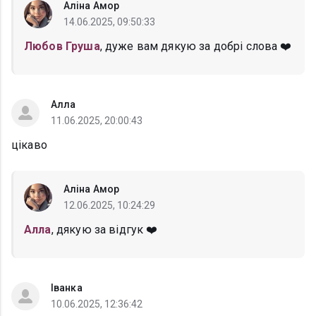
Аліна Амор
14.06.2025, 09:50:33
Любов Груша
, дуже вам дякую за добрі слова ❤️
Алла
11.06.2025, 20:00:43
цікаво
Аліна Амор
12.06.2025, 10:24:29
Алла
, дякую за відгук ❤️
Іванка
10.06.2025, 12:36:42