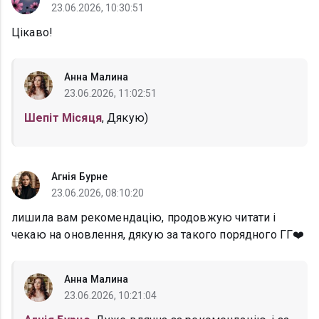
23.06.2026, 10:30:51
Цікаво!
Анна Малина
23.06.2026, 11:02:51
Шепіт Місяця
, Дякую)
Агнія Бурне
23.06.2026, 08:10:20
лишила вам рекомендацію, продовжую читати і
чекаю на оновлення, дякую за такого порядного ГГ❤️
Анна Малина
23.06.2026, 10:21:04