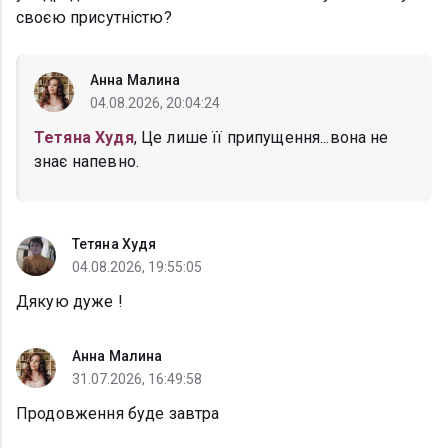
своєю присутністю?
Анна Малина
04.08.2026, 20:04:24
Тетяна Худя
, Це лише її припущення...вона не
знає напевно.
Тетяна Худя
04.08.2026, 19:55:05
Дякую дуже !
Анна Малина
31.07.2026, 16:49:58
Продовження буде завтра