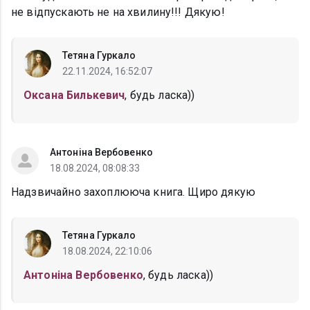
не відпускають не на хвилину!!! Дякую!
Тетяна Гуркало
22.11.2024, 16:52:07
Оксана Билькевич
, будь ласка))
Антоніна Вербовенко
18.08.2024, 08:08:33
Надзвичайно захоплююча книга. Щиро дякую
Тетяна Гуркало
18.08.2024, 22:10:06
Антоніна Вербовенко
, будь ласка))