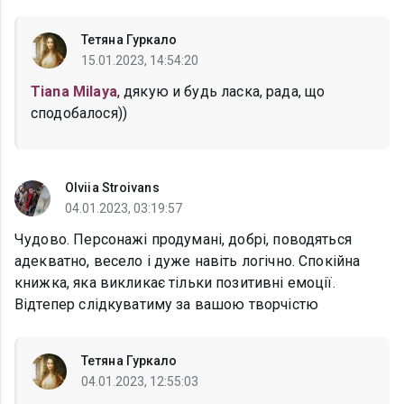
Тетяна Гуркало
15.01.2023, 14:54:20
Tiana Milaya
, дякую и будь ласка, рада, що
сподобалося))
Olviia Stroivans
04.01.2023, 03:19:57
Чудово. Персонажі продумані, добрі, поводяться
адекватно, весело і дуже навіть логічно. Спокійна
книжка, яка викликає тільки позитивні емоції.
Відтепер слідкуватиму за вашою творчістю
Тетяна Гуркало
04.01.2023, 12:55:03