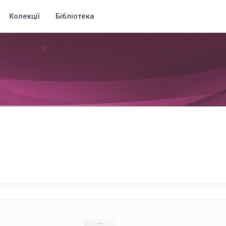
Колекції
Бібліотека