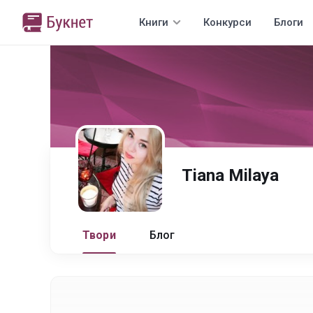
Книги
Конкурси
Блоги
Tiana Milaya
Твори
Блог