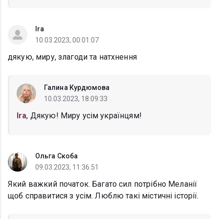
Ira
10.03.2023, 00:01:07
дякую, миру, злагоди та натхнення
Галина Курдюмова
10.03.2023, 18:09:33
Ira
, Дякую! Миру усім українцям!
Ольга Скоба
09.03.2023, 11:36:51
Який важкий початок. Багато сил потрібно Меланії
щоб справитися з усім. Люблю такі містичні історії.