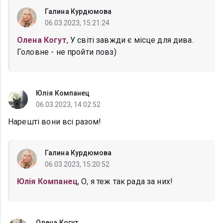
Галина Курдюмова
06.03.2023, 15:21:24
Олена Когут
, У світі завжди є місце для дива.
Головне - не пройти повз)
Юлія Компанец
06.03.2023, 14:02:52
Нарешті вони всі разом!
Галина Курдюмова
06.03.2023, 15:20:52
Юлія Компанец
, О, я теж так рада за них!
Олена Когут