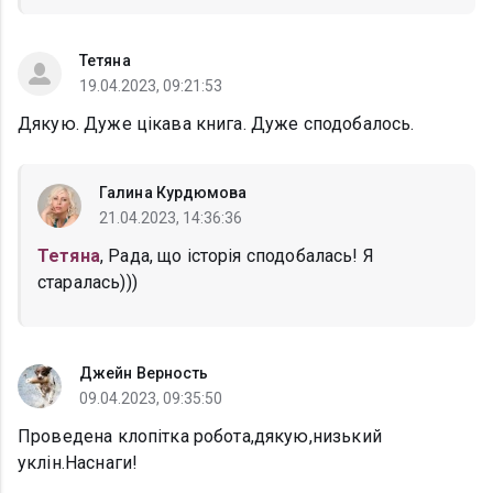
Тетяна
19.04.2023, 09:21:53
Дякую. Дуже цікава книга. Дуже сподобалось.
Галина Курдюмова
21.04.2023, 14:36:36
Тетяна
, Рада, що історія сподобалась! Я
старалась)))
Джейн Верность
09.04.2023, 09:35:50
Проведена клопітка робота,дякую,низький
уклін.Наснаги!