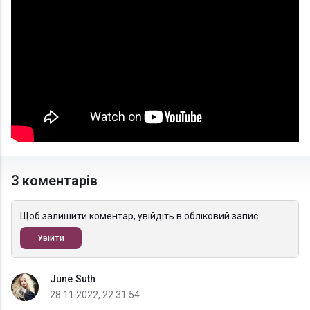
3 коментарів
Щоб залишити коментар, увійдіть в обліковий запис
Увійти
June Suth
28.11.2022, 22:31:54