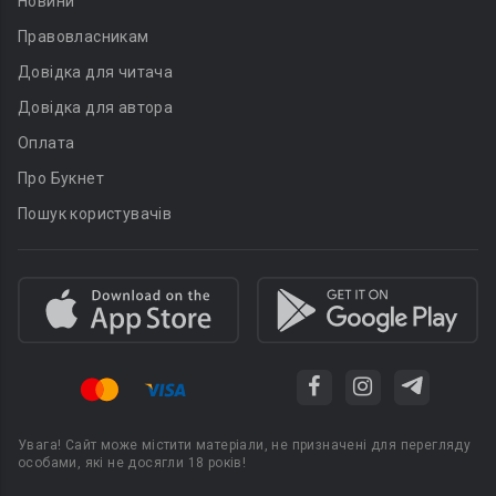
Новини
Правовласникам
Довідка для читача
Довідка для автора
Оплата
Про Букнет
Пошук користувачів
Увага! Сайт може містити матеріали, не призначені для перегляду
особами, які не досягли 18 років!