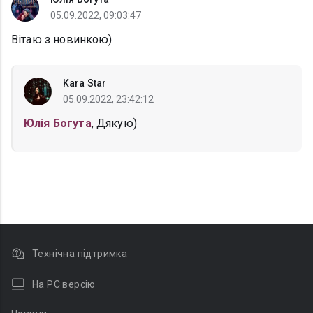
05.09.2022, 09:03:47
Вітаю з новинкою)
Kara Star
05.09.2022, 23:42:12
Юлія Богута
, Дякую)
Технічна підтримка
На PC версію