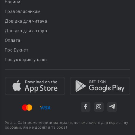
Новини
Правовласникам
Довідка для читача
Довідка для автора
Оплата
Про Букнет
Пошук користувачів
Увага! Сайт може містити матеріали, не призначені для перегляду
особами, які не досягли 18 років!