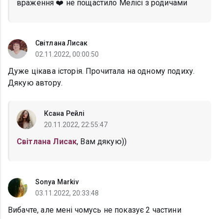
враження ❤️ не пощастило Мелісі з родичами
Світлана Лисак
02.11.2022, 00:00:50
Дуже цікава історія. Прочитала на одному подиху.
Дякую автору.
Ксана Рейлі
20.11.2022, 22:55:47
Світлана Лисак
, Вам дякую))
Sonya Markiv
03.11.2022, 20:33:48
Вибачте, але мені чомусь не показує 2 частини