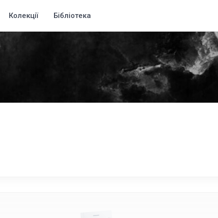
Колекції
Бібліотека