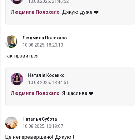
10.08.2025, 21:46:52
Людмила Полохало
, Дякую дуже ❤️
Людмила Полохало
10.08.2025, 18:20:13
так нравиться.
Наталія Косенко
10.08.2025, 18:44:51
Людмила Полохало
, Я щаслива ❤️
Наталья Субота
10.08.2025, 10:19:07
Це неперевершено! Дякую !