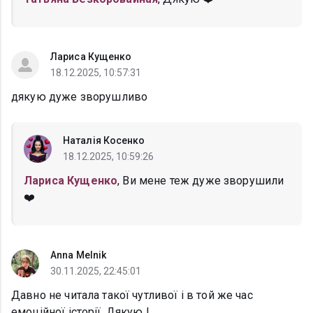
Лариса Кущенко
18.12.2025, 10:57:31
дякую дуже зворушливо
Наталія Косенко
18.12.2025, 10:59:26
Лариса Кущенко
, Ви мене теж дуже зворушили
❤️
Anna Melnik
30.11.2025, 22:45:01
Давно не читала такої чутливої і в той же час
емоційної історії. Дякую !