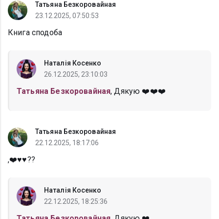
Татьяна Безкоровайная
23.12.2025, 07:50:53
Книга сподоба
Наталія Косенко
26.12.2025, 23:10:03
Татьяна Безкоровайная
, Дякую ❤️❤️❤️
Татьяна Безкоровайная
22.12.2025, 18:17:06
,❤️♥️♥️??
Наталія Косенко
22.12.2025, 18:25:36
Татьяна Безкоровайная
, Дякую ❤️