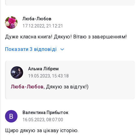
Люба-Любов
17.12.2022, 21:12:21
Дуже класна книга! Дякую! Вітаю з завершенням!
Показати
3 відповіді
Альма Лібрем
19.05.2023, 15:43:18
Люба-Любов
, Дякую за відгук!)
Валентина Прибыток
16.05.2023, 08:07:00
Щиро дякую за цікаву історію.