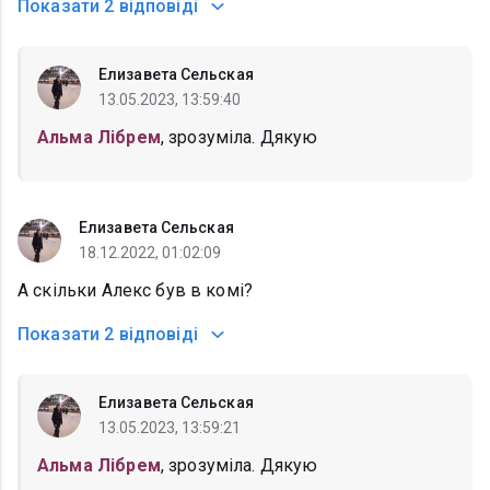
Показати
2 відповіді
Елизавета Сельская
13.05.2023, 13:59:40
Альма Лібрем
, зрозуміла. Дякую
Елизавета Сельская
18.12.2022, 01:02:09
А скільки Алекс був в комі?
Показати
2 відповіді
Елизавета Сельская
13.05.2023, 13:59:21
Альма Лібрем
, зрозуміла. Дякую