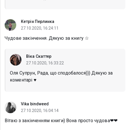
Кетрін Перлинка
27.10.2020, 16:24:11
Чудове закінчення. Дякую за книгу ☆
Віка Скаттер
27.10.2020, 16:33:22
Оля Супрун, Рада, що сподобалося))) Дякую за
коментарі ♥️
Vika bindweed
27.10.2020, 16:04:14
Вітаю з закінченням книги) Вона просто чудова❤❤