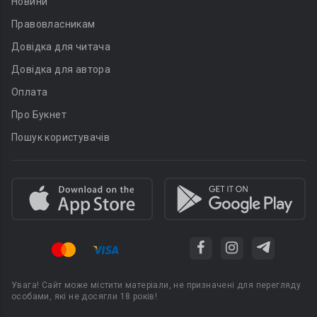
Новини
Правовласникам
Довідка для читача
Довідка для автора
Оплата
Про Букнет
Пошук користувачів
Увага! Сайт може містити матеріали, не призначені для перегляду
особами, які не досягли 18 років!