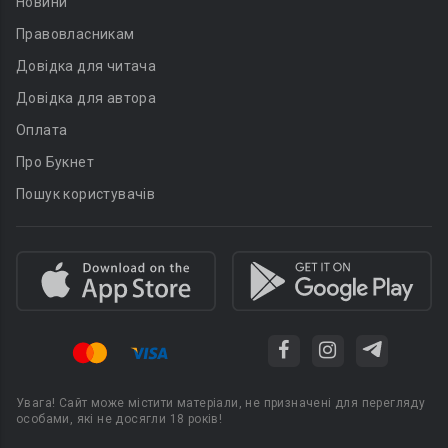
Новини
Правовласникам
Довідка для читача
Довідка для автора
Оплата
Про Букнет
Пошук користувачів
Увага! Сайт може містити матеріали, не призначені для перегляду
особами, які не досягли 18 років!