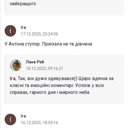
найкращого
Ira
17.12.2025, 23:24:06
У Антона ступор. Приїхала не та дівчина
Лана Рей
18.12.2025, 09:16:21
Ira
, Так, він дуже здивувався)) Щиро вдячна за
класні та емоційні коментарі. Успіхів у всіх
справах, гарного дня і мирного неба
Ira
16.12.2025, 18:59:16