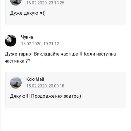
16.02.2020, 23:13:25
Дуже дякую ♥️))
Чукча
15.02.2020, 19:21:12
Дуже гарно! Викладайте частіше !! Коли наступна
частинка ??
Ксю Мей
15.02.2020, 20:00:18
Дякую!!! Продовження завтра:)