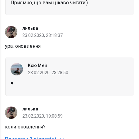
Приємно, що вам цікаво читати:)
лилька
23.02.2020, 23:18:37
ура, оновлення
Ксю Мей
23.02.2020, 23:28:50
♥️
лилька
23.02.2020, 19:08:59
коли оновлення?