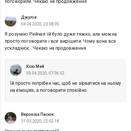
поговорили. Чекаю на продовження.
Джулія
04.04.2020, 23:08:05
Я розумію Рейчел їй було дуже тяжко, але можна
просто поговорити і все вирішити. Чому вона все
ускладнює . Чекаю на продовження.
Ксю Мей
05.04.2020, 07:36:52
Їй просто потрібен час, щоб не зірватися на ньому
на емоціях, а поговорити спокійно.
Вероніка Пасюк
31.03.2020, 22:02:18