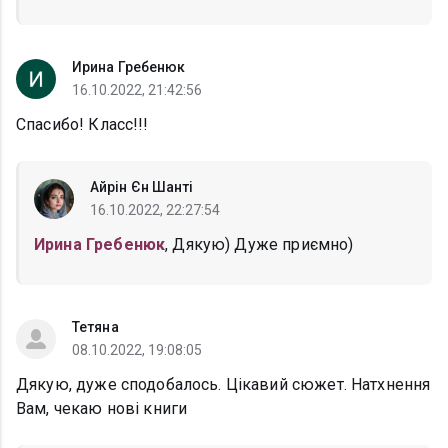
Ирина Гребенюк
16.10.2022, 21:42:56
Спасибо! Класс!!!
Айрін Єн Шанті
16.10.2022, 22:27:54
Ирина Гребенюк
, Дякую) Дуже приємно)
Тетяна
08.10.2022, 19:08:05
Дякую, дуже сподобалось. Цікавий сюжет. Натхнення
Вам, чекаю нові книги