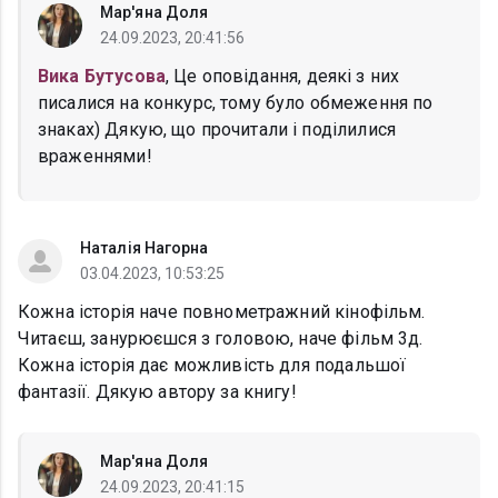
Мар'яна Доля
24.09.2023, 20:41:56
Вика Бутусова
, Це оповідання, деякі з них
писалися на конкурс, тому було обмеження по
знаках) Дякую, що прочитали і поділилися
враженнями!
Наталія Нагорна
03.04.2023, 10:53:25
Кожна історія наче повнометражний кінофільм.
Читаєш, занурюєшся з головою, наче фільм 3д.
Кожна історія дає можливість для подальшої
фантазії. Дякую автору за книгу!
Мар'яна Доля
24.09.2023, 20:41:15