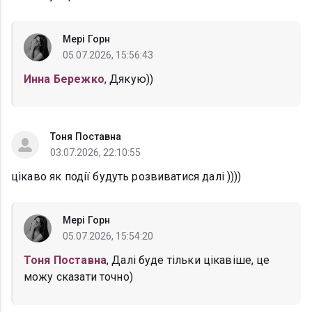
Мері Горн
05.07.2026, 15:56:43
Инна Бережко
, Дякую))
Тоня Поставна
03.07.2026, 22:10:55
цікаво як події будуть розвиватися далі ))))
Мері Горн
05.07.2026, 15:54:20
Тоня Поставна
, Далі буде тільки цікавіше, це
можу сказати точно)