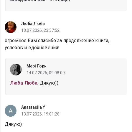
Люба Люба
13.07.2026, 23:37:52
огромное Вам спасибо за продолжение книги,
успехов и вдохновения!
Мері Горн
14.07.2026, 09:08:09
Люба Люба
, Дякую))
Anastasiia Y
13.07.2026, 19:01:28
Дякую)