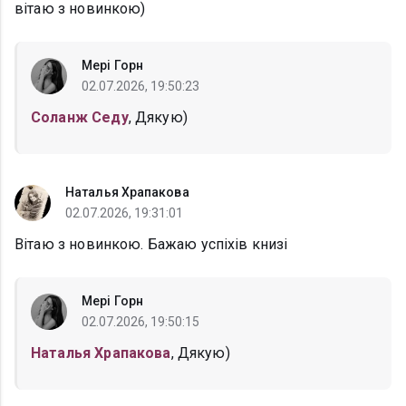
вітаю з новинкою)
Мері Горн
02.07.2026, 19:50:23
Соланж Седу
, Дякую)
Наталья Храпакова
02.07.2026, 19:31:01
Вітаю з новинкою. Бажаю успіхів книзі
Мері Горн
02.07.2026, 19:50:15
Наталья Храпакова
, Дякую)