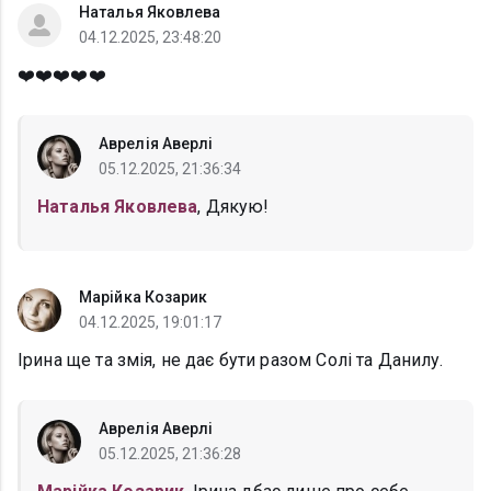
Наталья Яковлева
04.12.2025, 23:48:20
❤️❤️❤️❤️❤️
Аврелія Аверлі
05.12.2025, 21:36:34
Наталья Яковлева
, Дякую!
Марійка Козарик
04.12.2025, 19:01:17
Ірина ще та змія, не дає бути разом Солі та Данилу.
Аврелія Аверлі
05.12.2025, 21:36:28