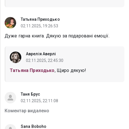
Татьяна Приходько
02.11.2025, 19:26:53
Дуже гарна книга. Дякую за подаровані емоції.
Аврелія Аверлі
02.11.2025, 22:45:30
Татьяна Приходько
, Щиро дякую!
Таня Брус
02.11.2025, 22:11:08
Коментар видалено
Sana Boboho