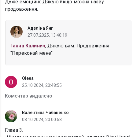
Дуже емоційно.Дякую.Якщо можна назву
продовження.
Аделіна Янг
27.07.2025, 13:40:19
Ганна Калинич
, Дякую вам. Продовження
"Переконай мене"
Olena
25.10.2024, 20:48:55
Коментар видалено
Валентина Чабаненко
08.10.2024, 20:00:58
Глава 3.