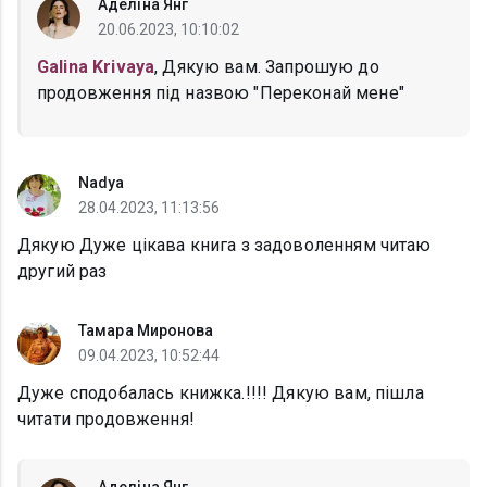
Аделіна Янг
20.06.2023, 10:10:02
Galina Krivaya
, Дякую вам. Запрошую до
продовження під назвою "Переконай мене"
Nadya
28.04.2023, 11:13:56
Дякую Дуже цікава книга з задоволенням читаю
другий раз
Тамара Миронова
09.04.2023, 10:52:44
Дуже сподобалась книжка.!!!! Дякую вам, пішла
читати продовження!