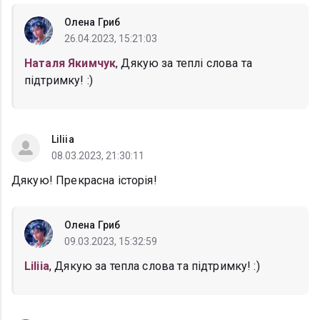
Олена Гриб
26.04.2023, 15:21:03
Наталя Якимчук
, Дякую за теплі слова та
підтримку! :)
Liliia
08.03.2023, 21:30:11
Дякую! Прекрасна історія!
Олена Гриб
09.03.2023, 15:32:59
Liliia
, Дякую за тепла слова та підтримку! :)