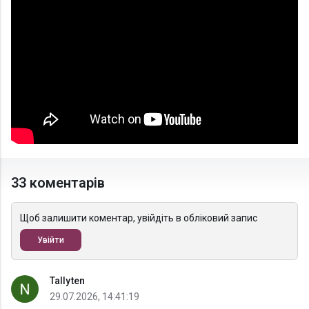
33 коментарів
Щоб залишити коментар, увійдіть в обліковий запис
Увійти
Tallyten
29.07.2026, 14:41:19