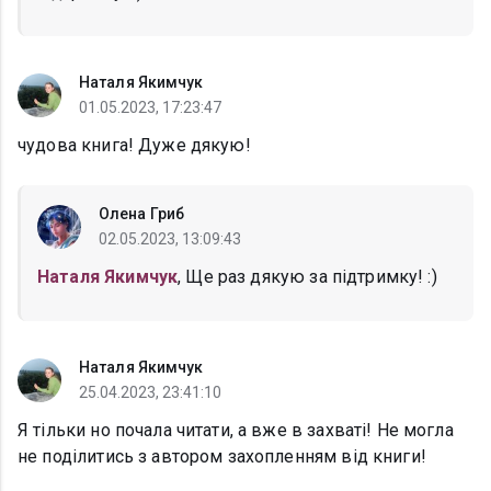
Наталя Якимчук
01.05.2023, 17:23:47
чудова книга! Дуже дякую!
Олена Гриб
02.05.2023, 13:09:43
Наталя Якимчук
, Ще раз дякую за підтримку! :)
Наталя Якимчук
25.04.2023, 23:41:10
Я тільки но почала читати, а вже в захваті! Не могла
не поділитись з автором захопленням від книги!