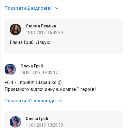
Показати
2 відповіді
Стелла Люміна
12.01.2019, 16:42:30
Елена Гриб, Дякую
Олена Гриб
18.06.2018, 19:02:17
+6.4 - і привіт, Шарашко ;))
Приємного відпочинку в компанії героїв!
Показати
51 відповідь
Олена Гриб
11.01.2019, 13:29:59