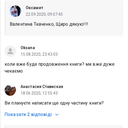
Оксамит
22.09.2020, 09:07:45
Валентина Ткаченко, Щиро дякую!!!
Oksana
15.08.2020, 23:43:03
коли вже буде продовження книги? ми вже дуже
чекаємо
Анастасия Ставиская
18.06.2020, 12:55:43
Ви плануєте написати ще одну частину книги?
Показати
2 відповіді