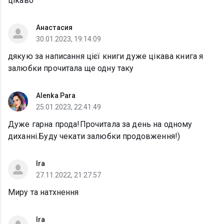
цікаво
Анастасия
30.01.2023, 19:14:09
дякую за написання цієї книги дуже цікава книга я
залюбки прочитала ще одну таку
Alenka Para
25.01.2023, 22:41:49
Дуже гарна прода!Прочитала за день на одному
диханні.Буду чекати залюбки продовження!)
Ira
27.11.2022, 21:27:57
Миру та натхнення
Ira