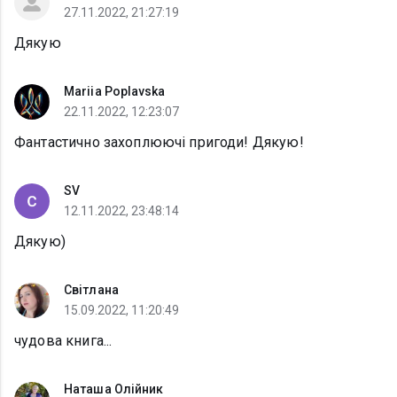
27.11.2022, 21:27:19
Дякую
Mariia Poplavska
22.11.2022, 12:23:07
Фантастично захоплюючі пригоди! Дякую!
SV
12.11.2022, 23:48:14
Дякую)
Світлана
15.09.2022, 11:20:49
чудова книга...
Наташа Олійник