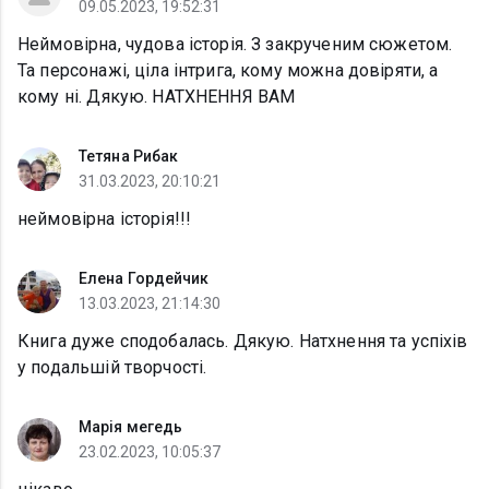
09.05.2023, 19:52:31
Неймовірна, чудова історія. З закрученим сюжетом.
Та персонажі, ціла інтрига, кому можна довіряти, а
кому ні. Дякую. НАТХНЕННЯ ВАМ
Тетяна Рибак
31.03.2023, 20:10:21
неймовірна історія!!!
Елена Гордейчик
13.03.2023, 21:14:30
Книга дуже сподобалась. Дякую. Натхнення та успіхів
у подальшій творчості.
Марія мегедь
23.02.2023, 10:05:37