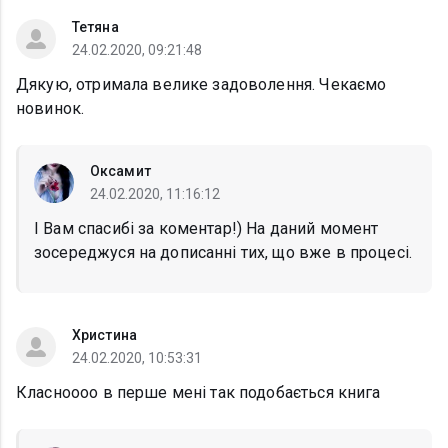
Тетяна
24.02.2020, 09:21:48
Дякую, отримала велике задоволення. Чекаємо
новинок.
Оксамит
24.02.2020, 11:16:12
І Вам спасибі за коментар!) На даний момент
зосереджуся на дописанні тих, що вже в процесі.
Христина
24.02.2020, 10:53:31
Класноооо в перше мені так подобається книга