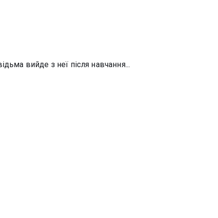
дьма вийде з неї після навчання...