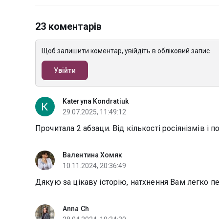
23 коментарів
Щоб залишити коментар, увійдіть в обліковий запис
Увійти
Kateryna Kondratiuk
29.07.2025, 11:49:12
Прочитала 2 абзаци. Від кількості росіянізмів і
Валентина Хомяк
10.11.2024, 20:36:49
Дякую за цікаву історію, натхнення Вам легко пе
Anna Ch