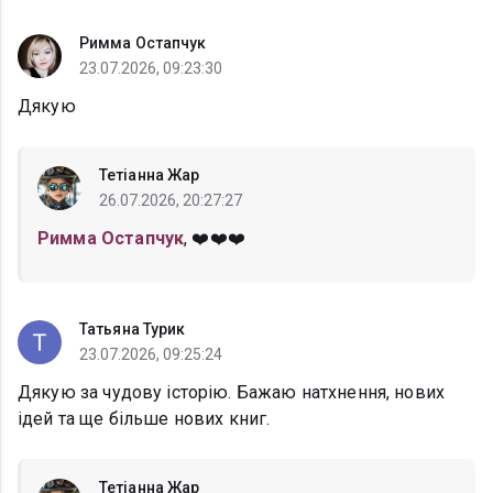
Римма Остапчук
23.07.2026, 09:23:30
Дякую
Тетіанна Жар
26.07.2026, 20:27:27
Римма Остапчук
, ❤️❤️❤️
Татьяна Турик
23.07.2026, 09:25:24
Дякую за чудову історію. Бажаю натхнення, нових
ідей та ще більше нових книг.
Тетіанна Жар