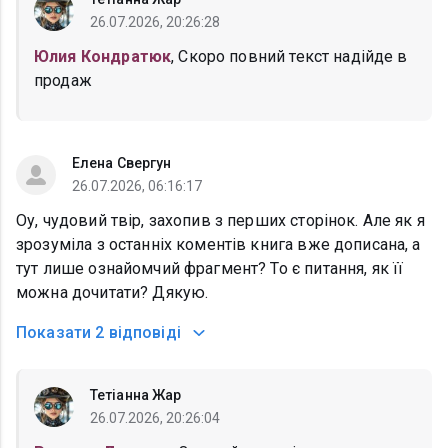
26.07.2026, 20:26:28
Юлия Кондратюк
, Скоро повний текст надійде в
продаж
Елена Свергун
26.07.2026, 06:16:17
Оу, чудовий твір, захопив з перших сторінок. Але як я
зрозуміла з останніх коментів книга вже дописана, а
тут лише ознайомчий фрагмент? То є питання, як її
можна дочитати? Дякую.
Показати
2 відповіді
Тетіанна Жар
26.07.2026, 20:26:04