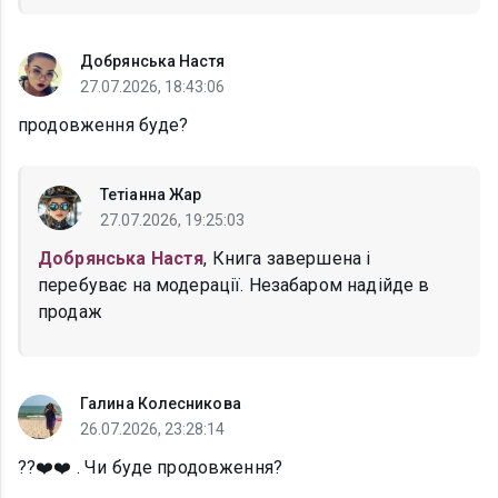
Добрянська Настя
27.07.2026, 18:43:06
продовження буде?
Тетіанна Жар
27.07.2026, 19:25:03
Добрянська Настя
, Книга завершена і
перебуває на модерації. Незабаром надійде в
продаж
Галина Колесникова
26.07.2026, 23:28:14
??❤️❤️ . Чи буде продовження?