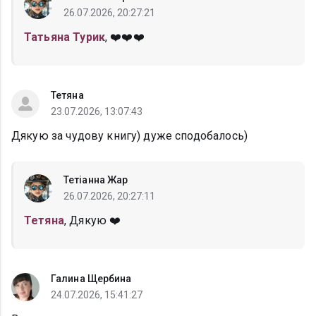
26.07.2026, 20:27:21
Татьяна Турик
, ❤️❤️❤️
Тетяна
23.07.2026, 13:07:43
Дякую за чудову книгу) дуже сподобалось)
Тетіанна Жар
26.07.2026, 20:27:11
Тетяна
, Дякую ❤️
Галина Щербина
24.07.2026, 15:41:27