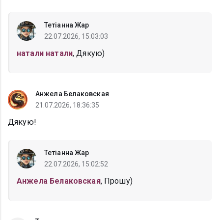
Тетіанна Жар
22.07.2026, 15:03:03
натали натали
, Дякую)
Анжела Белаковская
21.07.2026, 18:36:35
Дякую!
Тетіанна Жар
22.07.2026, 15:02:52
Анжела Белаковская
, Прошу)