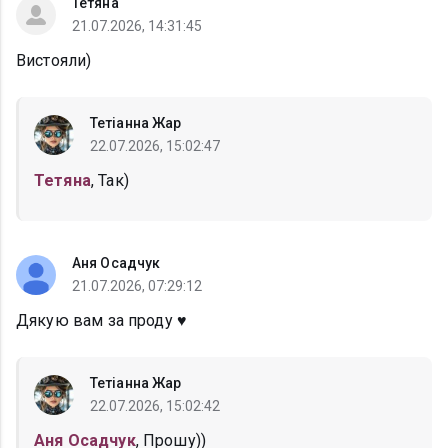
Тетяна
21.07.2026, 14:31:45
Вистояли)
Тетіанна Жар
22.07.2026, 15:02:47
Тетяна
, Так)
Аня Осадчук
21.07.2026, 07:29:12
Дякую вам за проду ♥️
Тетіанна Жар
22.07.2026, 15:02:42
Аня Осадчук
, Прошу))