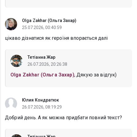
Olga Zakhar (Ольга Захар)
25.07.2026, 00:40:59
цікаво дізнатися як героїня впорається далі
Тетіанна Жар
26.07.2026, 20:26:38
Olga Zakhar (Ольга Захар)
, Дякую за відгук)
Юлия Кондратюк
26.07.2026, 08:19:29
Добрий день. А як можна придбати повний текст?
Тетіанна Жар