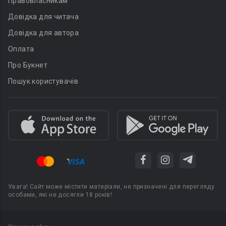
Правовласникам
Довідка для читача
Довідка для автора
Оплата
Про Букнет
Пошук користувачів
Увага! Сайт може містити матеріали, не призначені для перегляду
особами, які не досягли 18 років!