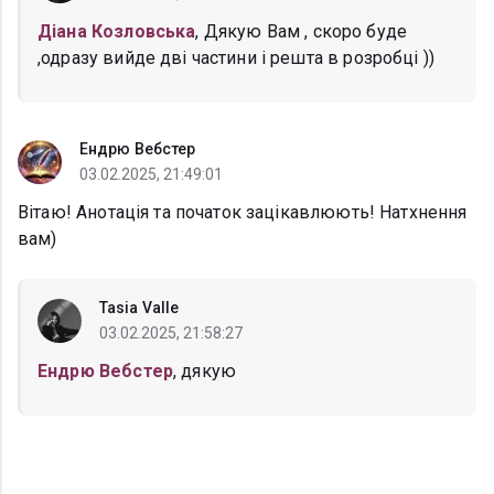
Діана Козловська
, Дякую Вам , скоро буде
,одразу вийде дві частини і решта в розробці ))
Ендрю Вебстер
03.02.2025, 21:49:01
Вітаю! Анотація та початок зацікавлюють! Натхнення
вам)
Tasia Valle
03.02.2025, 21:58:27
Ендрю Вебстер
, дякую