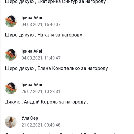
Щиро дякую , Екатирина Снигур за нагороду .
Ірина Айві
04.03.2021, 16:40:07
Щиро дякую , Наталія за нагороду .
Ірина Айві
04.03.2021, 11:49:47
Щиро дякую , Елена Конопелько за нагороду .
Ірина Айві
26.02.2021, 10:28:31
Дякую , Андрій Король за нагороду .
Уля Сер
21.02.2021, 00:40:48