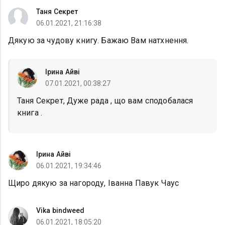
Таня Секрет
06.01.2021, 21:16:38
Дякую за чудову книгу. Бажаю Вам натхнення.
Ірина Айві
07.01.2021, 00:38:27
Таня Секрет, Дуже рада , що вам сподобалася
книга .
Ірина Айві
06.01.2021, 19:34:46
Щиро дякую за нагороду, Іванна Павук Чаус
Vika bindweed
06.01.2021, 18:05:20