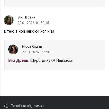
Вікі Дрейк
22.01.2026, 01:50:15
Вітаю з новинкою! Успіхів!
Нісса Сіріан
22.01.2026, 09:28:33
Вікі Дрейк
, Щиро дякую! Навзаєм!
Технічна підтримка