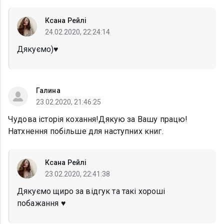
Ксана Рейлі
24.02.2020, 22:24:14
Дякуємо)♥️
Галина
23.02.2020, 21:46:25
Чудова історія кохання!Дякую за Вашу працю!
Натхнення побільше для наступних книг.
Ксана Рейлі
23.02.2020, 22:41:38
Дякуємо щиро за відгук та такі хороші
побажання ♥️