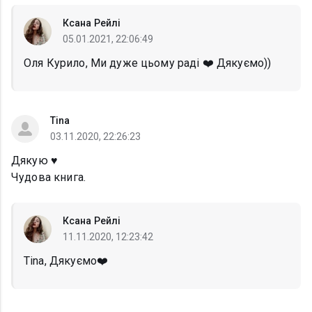
Ксана Рейлі
05.01.2021, 22:06:49
Оля Курило, Ми дуже цьому раді ❤️ Дякуємо))
Tina
03.11.2020, 22:26:23
Дякую ♥️
Чудова книга.
Ксана Рейлі
11.11.2020, 12:23:42
Tina, Дякуємо❤️