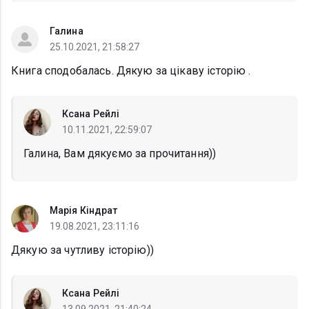
Галина
25.10.2021, 21:58:27
Книга сподобалась. Дякую за цікаву історію .
Ксана Рейлі
10.11.2021, 22:59:07
Галина, Вам дякуємо за прочитання))
Марія Кіндрат
19.08.2021, 23:11:16
Дякую за чутливу історію))
Ксана Рейлі