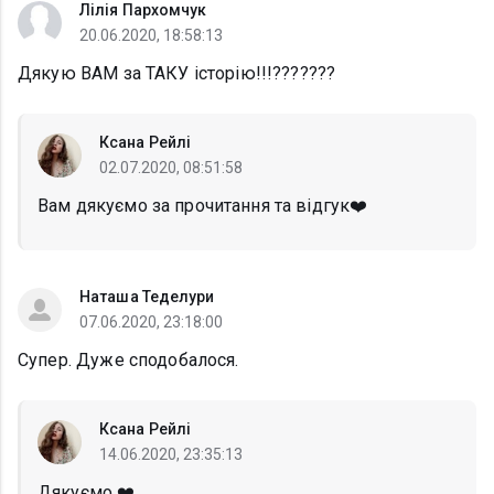
Лілія Пархомчук
20.06.2020, 18:58:13
Дякую ВАМ за ТАКУ історію!!!???????
Ксана Рейлі
02.07.2020, 08:51:58
Вам дякуємо за прочитання та відгук❤️
Наташа Теделури
07.06.2020, 23:18:00
Супер. Дуже сподобалося.
Ксана Рейлі
14.06.2020, 23:35:13
Дякуємо ❤️