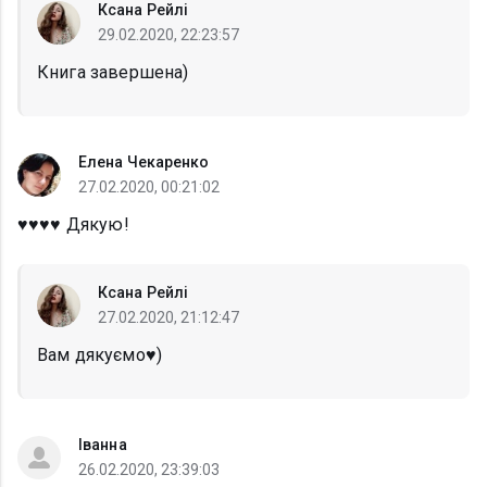
Ксана Рейлі
29.02.2020, 22:23:57
Книга завершена)
Елена Чекаренко
27.02.2020, 00:21:02
♥️♥️♥️♥️ Дякую!
Ксана Рейлі
27.02.2020, 21:12:47
Вам дякуємо♥️)
Іванна
26.02.2020, 23:39:03