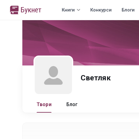
Книги
Конкурси
Блоги
Светляк
Твори
Блог