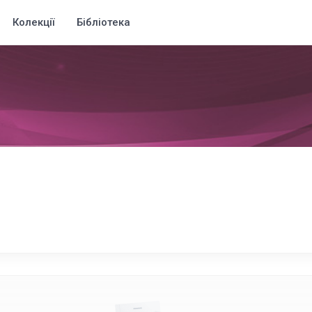
Колекції
Бібліотека