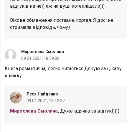
відгуків на неї) аж на душі потеплішало)))
Вікове обмеження поставив портал. Я досі не
отримала відповідь, чому)
Мирослава Смолина
09.01.2021, 18:39:08
Книга романтична, легко читається.Дякую за цікаву
книжку.
Леся Найденко
09.01.2021, 18:42:37
Мирослава Смолина
, Дуже вдячна за відгук!))))