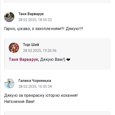
Таня Варварук
28.02.2025, 18:50:32
Гарно, цікаво, з захопленням!!! Дякую!!!
Торі Шей
28.02.2025, 19:26:56
Таня Варварук
, Дякую Вам!) ❤️
Галина Чорненька
28.02.2025, 16:05:34
Дякую за прекрасну історію кохання!
Натхнення Вам!