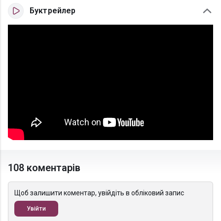
Буктрейлер
108 коментарів
Щоб залишити коментар, увійдіть в обліковий запис
Увійти