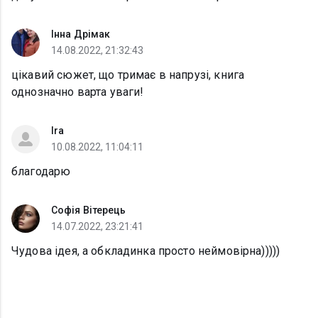
Інна Дрімак
14.08.2022, 21:32:43
цікавий сюжет, що тримає в напрузі, книга
однозначно варта уваги!
Ira
10.08.2022, 11:04:11
благодарю
Софія Вітерець
14.07.2022, 23:21:41
Чудова ідея, а обкладинка просто неймовірна)))))