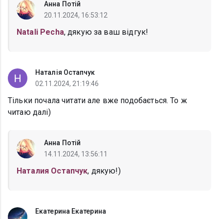
Анна Потій
20.11.2024, 16:53:12
Natali Pecha
, дякую за ваш відгук!
Наталія Остапчук
02.11.2024, 21:19:46
Тільки почала читати але вже подобається. То ж
читаю далі)
Анна Потій
14.11.2024, 13:56:11
Наталия Остапчук
, дякую!)
Екатерина Екатерина