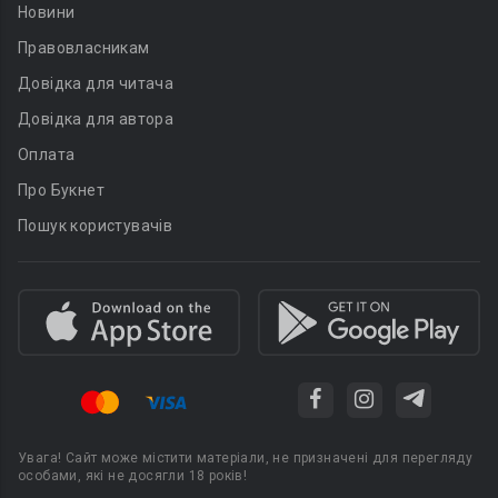
Новини
Правовласникам
Довідка для читача
Довідка для автора
Оплата
Про Букнет
Пошук користувачів
Увага! Сайт може містити матеріали, не призначені для перегляду
особами, які не досягли 18 років!