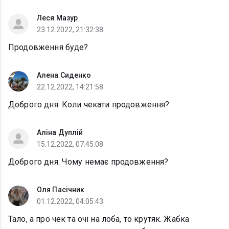
Леся Мазур
23.12.2022, 21:32:38
Продовження буде?
Алена Сиденко
22.12.2022, 14:21:58
Доброго дня. Коли чекати продовження?
Аліна Дуплій
15.12.2022, 07:45:08
Доброго дня. Чому немає продовження?
Оля Пасічник
01.12.2022, 04:05:43
Тало, а про чек та очі на лоба, то крутяк. Жабка