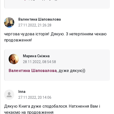
Валентина Шаповалова
27.11.2022, 21:26:28
чергова чудова історія! Дякую. З нетерпінням чекаю
продовження!
Марина Сніжна
28.11.2022, 08:54:58
Валентина Шаповалова
, дуже дякую))
Inna
27.11.2022, 20:14:06
Дякую Книга дуже сподобалося. Натхнення Вам і
чекаємо на продовження