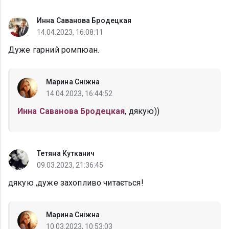
Инна Саванова Бродецкая
14.04.2023, 16:08:11
Дуже гарний ромпюан.
Марина Сніжна
14.04.2023, 16:44:52
Инна Саванова Бродецкая
, дякую))
Тетяна Кутканич
09.03.2023, 21:36:45
дякую ,дуже захопливо читається!
Марина Сніжна
10.03.2023, 10:53:03