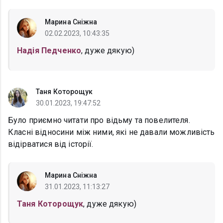
Марина Сніжна
02.02.2023, 10:43:35
Надія Педченко
, дуже дякую)
Таня Которощук
30.01.2023, 19:47:52
Було приємно читати про відьму та повелителя.
Класні відносини між ними, які не давали можливість
відірватися від історії.
Марина Сніжна
31.01.2023, 11:13:27
Таня Которощук
, дуже дякую)