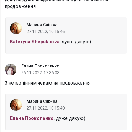
продовження.
Марина Сніжна
27.11.2022, 10:15:46
Kateryna Shepukhova
, дуже дякую)
Елена Прокопенко
26.11.2022, 17:36:03
З нетерпінням чекаю на продовження
Марина Сніжна
27.11.2022, 10:15:40
Елена Прокопенко
, дуже дякую)