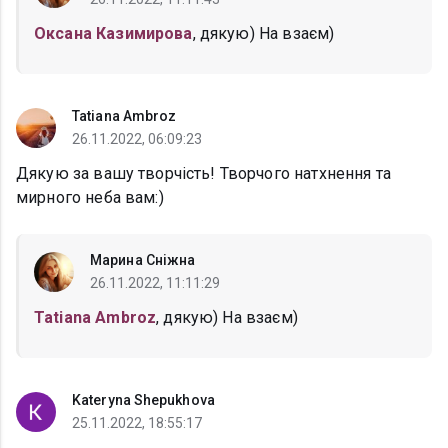
Оксана Казимирова
, дякую) На взаєм)
Tatiana Ambroz
26.11.2022, 06:09:23
Дякую за вашу творчість! Творчого натхнення та
мирного неба вам:)
Марина Сніжна
26.11.2022, 11:11:29
Tatiana Ambroz
, дякую) На взаєм)
Kateryna Shepukhova
25.11.2022, 18:55:17