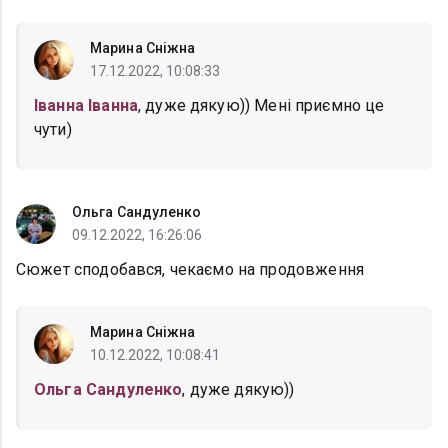
Марина Сніжна
17.12.2022, 10:08:33
Іванна Іванна
, дуже дякую)) Мені приємно це
чути)
Ольга Сандуленко
09.12.2022, 16:26:06
Сюжет сподобався, чекаємо на продовження
Марина Сніжна
10.12.2022, 10:08:41
Ольга Сандуленко
, дуже дякую))