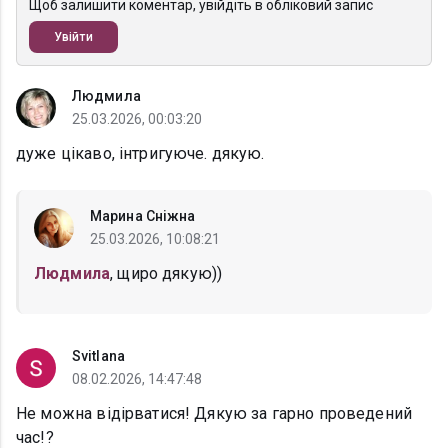
Щоб залишити коментар, увійдіть в обліковий запис
Увійти
Людмила
25.03.2026, 00:03:20
дуже цікаво, інтригуюче. дякую.
Марина Сніжна
25.03.2026, 10:08:21
Людмила
, щиро дякую))
Svitlana
08.02.2026, 14:47:48
Не можна відірватися! Дякую за гарно проведений
час!?