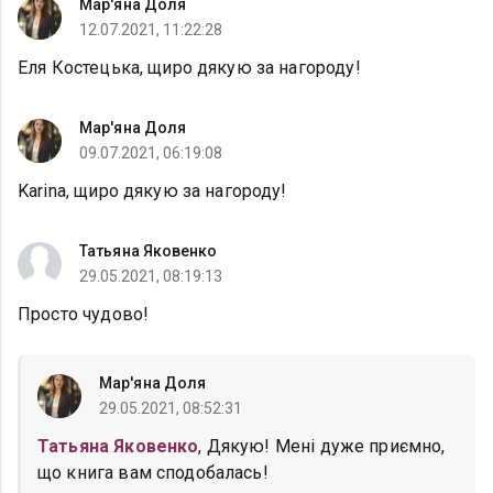
Мар'яна Доля
12.07.2021, 11:22:28
Еля Костецька, щиро дякую за нагороду!
Мар'яна Доля
09.07.2021, 06:19:08
Karina, щиро дякую за нагороду!
Татьяна Яковенко
29.05.2021, 08:19:13
Просто чудово!
Мар'яна Доля
29.05.2021, 08:52:31
Татьяна Яковенко
, Дякую! Мені дуже приємно,
що книга вам сподобалась!