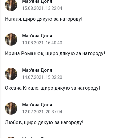
Мар'яна Доля
15.08.2021, 13:22:04
Наталя, щиро дякую за нагороду!
Мар'яна Доля
10.08.2021, 16:40:40
Ирина Романюк, щиро дякую за нагороду!
Мар'яна Доля
14.07.2021, 15:32:20
Оксана Кікало, щиро дякую за нагороду!
Мар'яна Доля
12.07.2021, 20:37:04
Любов, щиро дякую за нагороду!