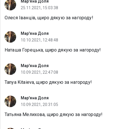
Мар'яна Доля
25.11.2021, 15:03:38
Олеся Іванців, щиро дякую за нагороду!
Мар'яна Доля
10.10.2021, 12:48:48
Наташа Горецька, щиро дякую за нагороду!
Мар'яна Доля
10.09.2021, 22:47:08
Tanya Kitaieva, щиро дякую за нагороду!
Мар'яна Доля
10.09.2021, 20:31:05
Татьяна Мелихова, щиро дякую за нагороду!