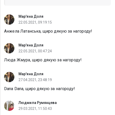
Мар'яна Доля
22.05.2021, 09:19:15
Анжела Латанська, щиро дякую за нагороду!
Мар'яна Доля
22.05.2021, 00:47:24
Люда Жмура, щиро дякую за нагороду!
Мар'яна Доля
27.04.2021, 23:48:19
Dana Dana, щиро дякую за нагороду!
Людмила Румянцева
29.03.2021, 11:50:43