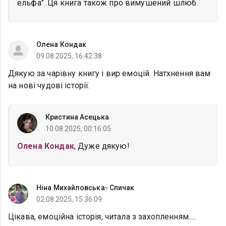
ельфа". Ця книга також про вимушений шлюб.
Олена Кондак
09.08.2025, 16:42:38
Дякую за чарівну книгу і вир емоцій. Натхнення вам
на нові чудові історії.
Кристина Асецька
10.08.2025, 00:16:05
Олена Кондак
, Дуже дякую!
Ніна Михайловська- Спичак
02.08.2025, 15:36:09
Цікава, емоційна історія, читала з захопленням.....