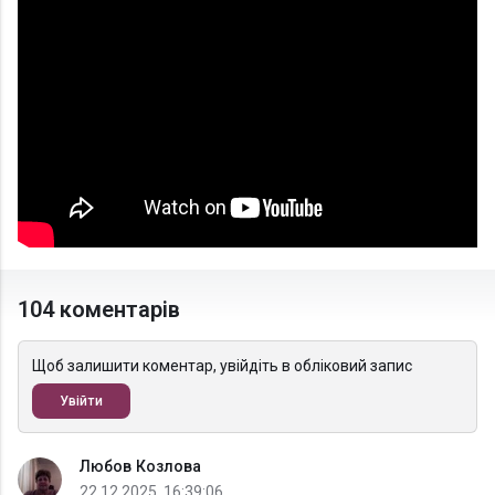
104 коментарів
Щоб залишити коментар, увійдіть в обліковий запис
Увійти
Любов Козлова
22.12.2025, 16:39:06