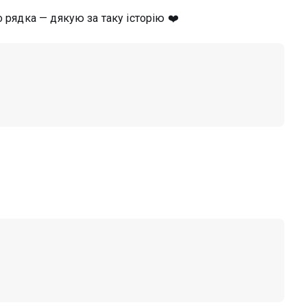
 рядка — дякую за таку історію ❤️