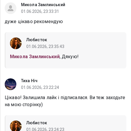
Микола Замлинський
01.06.2026, 23:33:31
дуже цікаво рекомендую
Любисток
01.06.2026, 23:35:43
Микола Замлинський
, Дякую!
Тиха Ніч
01.06.2026, 23:22:24
Цікаво! Залишила лайк і підписалася. Ви теж заходьте
на мою сторінку)
Любисток
01.06.2026, 23:24:23