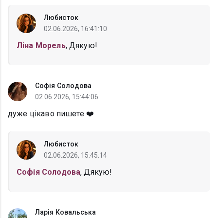
Любисток
02.06.2026, 16:41:10
Ліна Морель
, Дякую!
Софія Солодова
02.06.2026, 15:44:06
дуже цікаво пишете ❤️
Любисток
02.06.2026, 15:45:14
Софія Солодова
, Дякую!
Ларія Ковальська