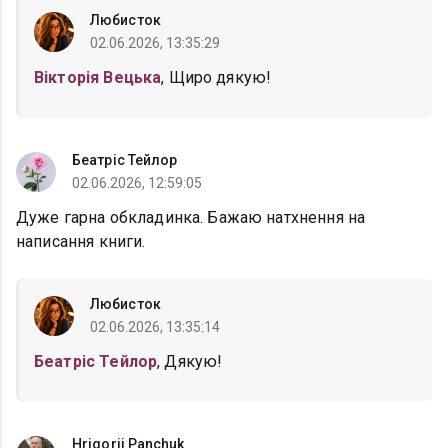
Любисток
02.06.2026, 13:35:29
Вікторія Вецька
, Щиро дякую!
Беатріс Тейлор
02.06.2026, 12:59:05
Дуже гарна обкладинка. Бажаю натхнення на
написання книги.
Любисток
02.06.2026, 13:35:14
Беатріс Тейлор
, Дякую!
Hrigorii Panchuk