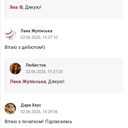
Яна Ф
, Дякую!
Лана Жулінська
02.06.2026, 15:37:10
Вітаю з дебютом!)
Любисток
02.06.2026, 15:37:25
Лана Жулінська
, Дякую!
Дара Хеус
02.06.2026, 14:29:56
Вітаю з початком! Підписалась