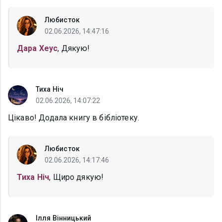
Любисток
02.06.2026, 14:47:16
Дара Хеус
, Дякую!
Тиха Ніч
02.06.2026, 14:07:22
Цікаво! Додала книгу в бібліотеку.
Любисток
02.06.2026, 14:17:46
Тиха Ніч
, Щиро дякую!
Ілля Вінницький