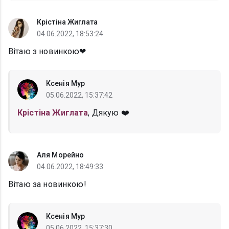
Крістіна Жиглата
04.06.2022, 18:53:24
Вітаю з новинкою❤
Ксенія Мур
05.06.2022, 15:37:42
Крістіна Жиглата
, Дякую ❤️
Аля Морейно
04.06.2022, 18:49:33
Вітаю за новинкою!
Ксенія Мур
05.06.2022, 15:37:30