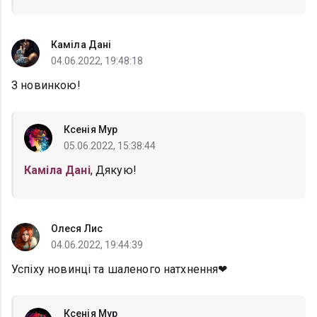
Каміла Дані
04.06.2022, 19:48:18
З новинкою!
Ксенія Мур
05.06.2022, 15:38:44
Каміла Дані
, Дякую!
Олеся Лис
04.06.2022, 19:44:39
Успіху новинці та шаленого натхнення❤
Ксенія Мур