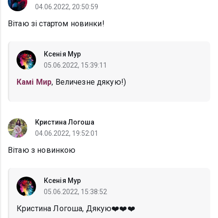
04.06.2022, 20:50:59
Вітаю зі стартом новинки!
Ксенія Мур
05.06.2022, 15:39:11
Камі Мир
, Величезне дякую!)
Кристина Логоша
04.06.2022, 19:52:01
Вітаю з новинкою
Ксенія Мур
05.06.2022, 15:38:52
Кристина Логоша, Дякую❤️❤️❤️