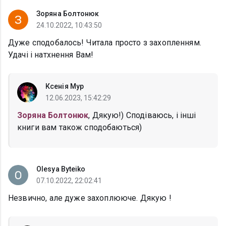
Зоряна Болтонюк
24.10.2022, 10:43:50
Дуже сподобалось! Читала просто з захопленням.
Удачі і натхнення Вам!
Ксенія Мур
12.06.2023, 15:42:29
Зоряна Болтонюк
, Дякую!) Сподіваюсь, і інші
книги вам також сподобаються)
Olesya Byteiko
07.10.2022, 22:02:41
Незвично, але дуже захоплююче. Дякую !