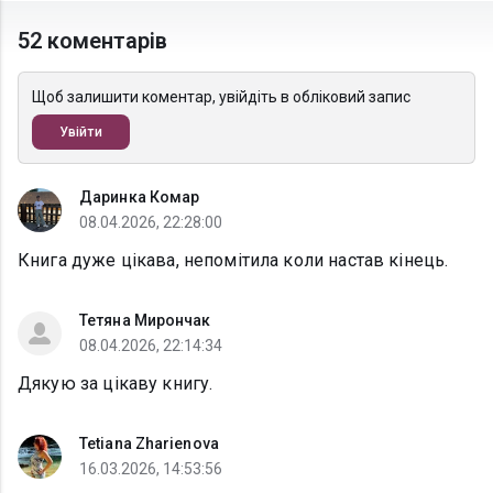
52 коментарів
Щоб залишити коментар, увійдіть в обліковий запис
Увійти
Даринка Комар
08.04.2026, 22:28:00
Книга дуже цікава, непомітила коли настав кінець.
Тетяна Мирончак
08.04.2026, 22:14:34
Дякую за цікаву книгу.
Tetiana Zharienova
16.03.2026, 14:53:56