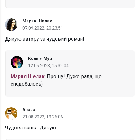
Мария Шелак
07.09.2022, 20:23:51
Дякую автору за чудовий роман!
Ксенія Мур
12.06.2023, 15:39:04
Мария Шелак
, Прошу! Дуже рада, що
сподобалось)
Асана
21.08.2022, 19:26:06
Чудова казка. Дякую.