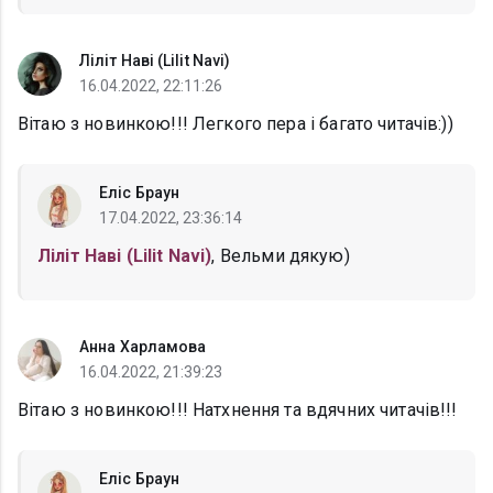
Ліліт Наві (Lilit Navi)
16.04.2022, 22:11:26
Вітаю з новинкою!!! Легкого пера і багато читачів:))
Еліс Браун
17.04.2022, 23:36:14
Ліліт Наві (Lilit Navi)
, Вельми дякую)
Анна Харламова
16.04.2022, 21:39:23
Вітаю з новинкою!!! Натхнення та вдячних читачів!!!
Еліс Браун