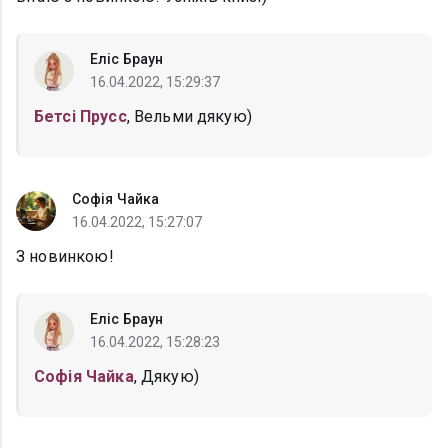
Еліс Браун
16.04.2022, 15:29:37
Бетсі Прусс
, Вельми дякую)
Софія Чайка
16.04.2022, 15:27:07
З новинкою!
Еліс Браун
16.04.2022, 15:28:23
Софія Чайка
, Дякую)