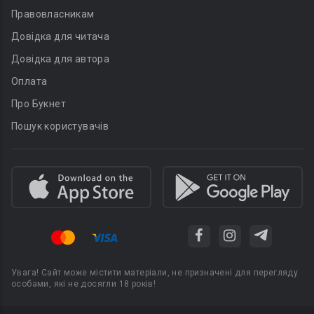
Правовласникам
Довідка для читача
Довідка для автора
Оплата
Про Букнет
Пошук користувачів
Увага! Сайт може містити матеріали, не призначені для перегляду
особами, які не досягли 18 років!