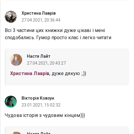
Христина Лаврів
27.04.2021, 20:36:44
Всі 3 частини цих книжки дуже цікаві і мені
сподобались. Гумор просто клас і легко читати
Настя Лайт
27.04.2021, 20:43:27
Христина Лаврів
, дуже дякую :,))
Вікторія Ковзун
23.01.2021, 15:02:32
Чудова історія з чудовим кінцем)))