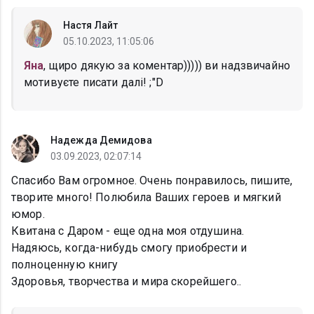
Настя Лайт
05.10.2023, 11:05:06
Яна
, щиро дякую за коментар))))) ви надзвичайно
мотивуєте писати далі! ;"D
Надежда Демидова
03.09.2023, 02:07:14
Спасибо Вам огромное. Очень понравилось, пишите,
творите много! Полюбила Ваших героев и мягкий
юмор.
Квитана с Даром - еще одна моя отдушина.
Надяюсь, когда-нибудь смогу приобрести и
полноценную книгу
Здоровья, творчества и мира скорейшего..