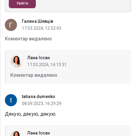
Увійти
Галина Шевців
17.03.2024, 12:52:43
Коментар видалено
Лана Іссан
17.03.2024, 14:13:31
Коментар видалено
tatiana dumenko
08.09.2023, 16:29:29
Дякую, дякую, дякую.
Лана Іссан