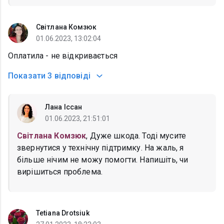
Світлана Комзюк
01.06.2023, 13:02:04
Оплатила - не відкривається
Показати
3 відповіді
Лана Іссан
01.06.2023, 21:51:01
Світлана Комзюк
, Дуже шкода. Тоді мусите
звернутися у технічну підтримку. На жаль, я
більше нічим не можу помогти. Напишіть, чи
вирішиться проблема.
Tetiana Drotsiuk