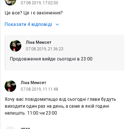
07.08.2019, 17:02:00
Це все? Це і є закінчення?
Показати
4 відповіді
Ліна Мемсет
07.08.2019, 21:36:23
Продовження вийде сьогодні в 23:00
Ліна Мемсет
07.08.2019, 11:11:48
Хочу вас повідомити,що від сьогодні глави будуть
виходити один раз на день, а саме в якій годині
напишіть: 11:00 чи 23:00
anaa