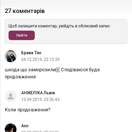
27 коментарів
Щоб залишити коментар, увійдіть в обліковий запис
Увійти
Брава Тян
04.12.2019, 22:13:39
шкода що заморозили((( Сподіваюся буде
продовження
АНЖЕЛІКА Львів
15.09.2019, 23:36:43
Коли продовження?
Ann